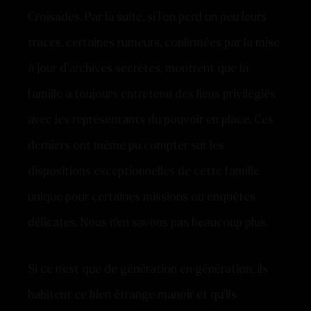
Croisades. Par la suite, si l’on perd un peu leurs
traces, certaines rumeurs, confirmées par la mise
à jour d’archives secrètes, montrent que la
famille a toujours entretenu des liens privilégiés
avec les représentants du pouvoir en place. Ces
derniers ont même pu compter sur les
dispositions exceptionnelles de cette famille
unique pour certaines missions ou enquêtes
délicates. Nous n’en savons pas beaucoup plus.
Si ce n’est que de génération en génération, ils
habitent ce bien étrange manoir et qu’ils