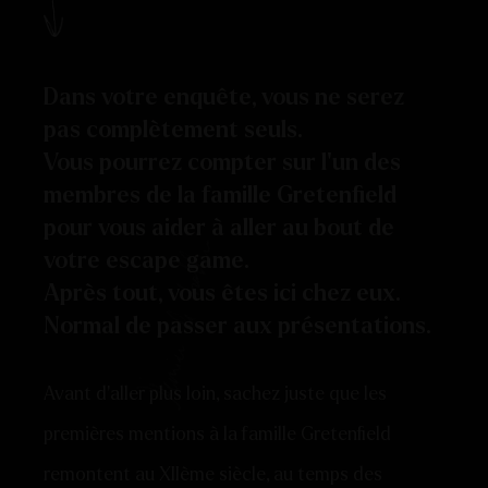
Dans votre enquête, vous ne serez
pas complètement seuls.
Vous pourrez compter sur l’un des
membres de la famille Gretenfield
pour vous aider à aller au bout de
votre escape game.
Après tout, vous êtes ici chez eux.
Normal de passer aux présentations.
Avant d’aller plus loin, sachez juste que les
premières mentions à la famille Gretenfield
remontent au XIIème siècle, au temps des