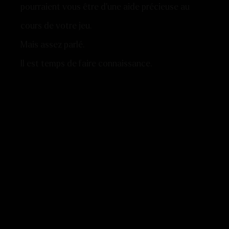
pourraient vous être d’une aide précieuse au
cours de votre jeu.
Mais assez parlé.
Il est temps de faire connaissance.