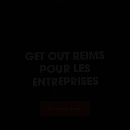
GET OUT REIMS
POUR LES
ENTREPRISES
EN SAVOIR PLUS